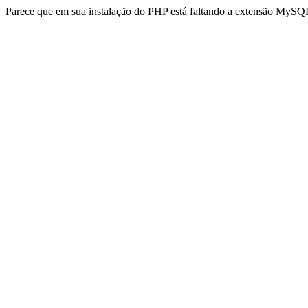
Parece que em sua instalação do PHP está faltando a extensão MySQL