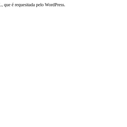
, que é requesitada pelo WordPress.